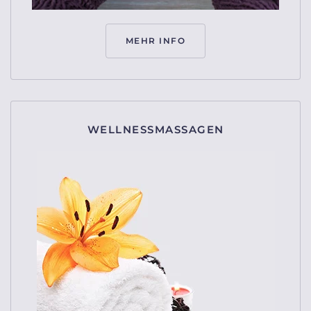
MEHR INFO
WELLNESSMASSAGEN