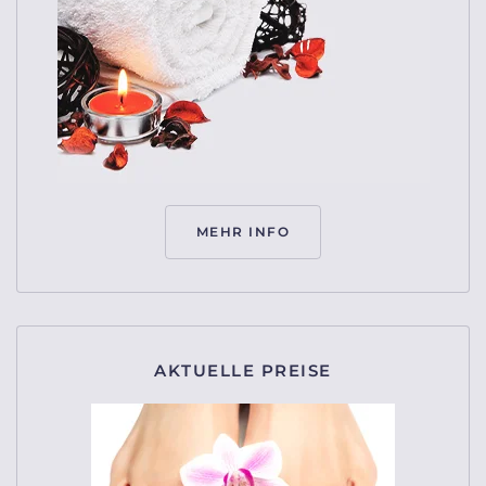
MEHR INFO
AKTUELLE PREISE