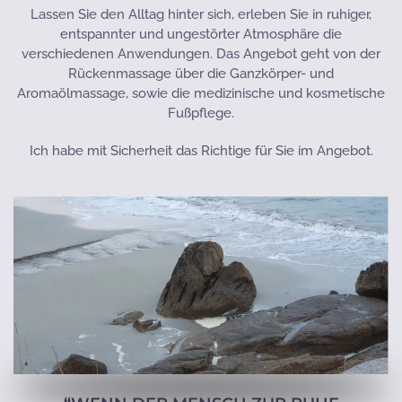
Lassen Sie den Alltag hinter sich, erleben Sie in ruhiger,
entspannter und ungestörter Atmosphäre die
verschiedenen Anwendungen. Das Angebot geht von der
Rückenmassage über die Ganzkörper- und
Aromaölmassage, sowie die medizinische und kosmetische
Fußpflege.
Ich habe mit Sicherheit das Richtige für Sie im Angebot.